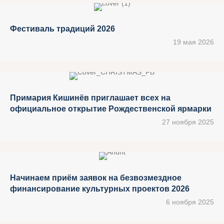
Фестиваль традиций 2026
19 мая 2026
Примария Кишинёв приглашает всех на
официальное открытие Рождественской ярмарки
27 ноября 2025
Начинаем приём заявок на безвозмездное
финансирование культурных проектов 2026
6 ноября 2025