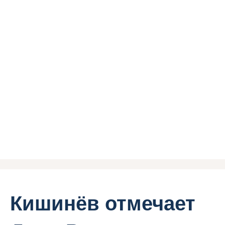
Кишинёв отмечает