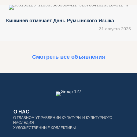
Кишинёв отмечает День Румынского Языка
31 августа 2025
Смотреть все объявления
О НАС
О ГЛАВНОМ УПРАВЛЕНИИ КУЛЬТУРЫ И КУЛЬТУРНОГО
НАСЛЕДИЯ
ХУДОЖЕСТВЕННЫЕ КОЛЛЕКТИВЫ