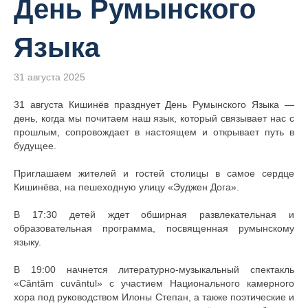
День Румынского
Языка
31 августа 2025
31 августа Кишинёв празднует День Румынского Языка —
день, когда мы почитаем наш язык, который связывает нас с
прошлым, сопровождает в настоящем и открывает путь в
будущее.
Приглашаем жителей и гостей столицы в самое сердце
Кишинёва, на пешеходную улицу «Эуджен Дога».
В 17:30 детей ждет обширная развлекательная и
образовательная программа, посвященная румынскому
языку.
В 19:00 начнется литературно-музыкальный спектакль
«Cântăm cuvântul» с участием Национального камерного
хора под руководством Илоны Степан, а также поэтические и