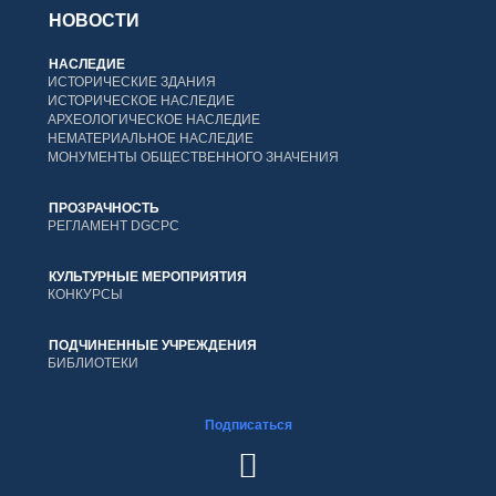
НОВОСТИ
НАСЛЕДИЕ
ИСТОРИЧЕСКИЕ ЗДАНИЯ
ИСТОРИЧЕСКОЕ НАСЛЕДИЕ
АРХЕОЛОГИЧЕСКОЕ НАСЛЕДИЕ
НЕМАТЕРИАЛЬНОЕ НАСЛЕДИЕ
МОНУМЕНТЫ ОБЩЕСТВЕННОГО ЗНАЧЕНИЯ
ПРОЗРАЧНОСТЬ
РЕГЛАМЕНТ DGCPC
КУЛЬТУРНЫЕ МЕРОПРИЯТИЯ
КОНКУРСЫ
ПОДЧИНЕННЫЕ УЧРЕЖДЕНИЯ
БИБЛИОТЕКИ
Подписаться