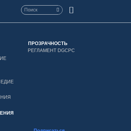
ПРОЗРАЧНОСТЬ
РЕГЛАМЕНТ DGCPC
ДИЕ
ЛЕДИЕ
ЕНИЯ
ДЕНИЯ
Подписаться