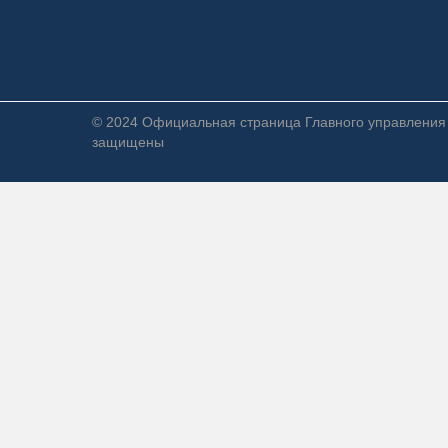
© 2024 Официальная страница Главного управления к
защищены