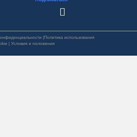
конфиденциальности
|
Политика использования
okie
|
Условия и положения