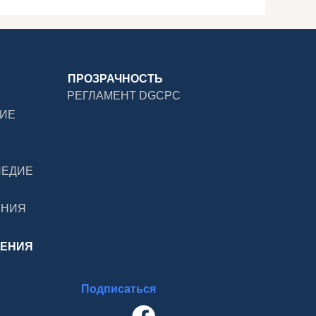
ПРОЗРАЧНОСТЬ
РЕГЛАМЕНТ DGCPC
ДИЕ
ЛЕДИЕ
ЕНИЯ
ДЕНИЯ
Подписаться