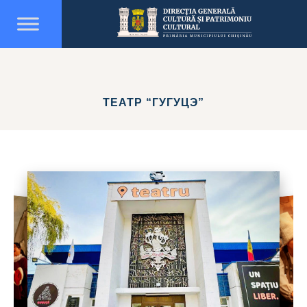
ТЕАТР “ГУГУЦЭ”