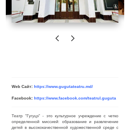
Previous
Next
Web Сайт:
https://www.gugutateatru.md/
Facebook:
https://www.facebook.com/teatrul.guguta
Театр "Гугуцэ" - это культурное учреждение с четко
определенной миссией: образование и развлечение
детей в высококачественной художественной среде с