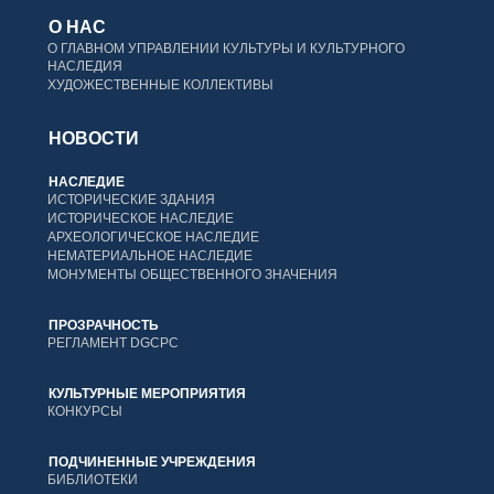
О НАС
О ГЛАВНОМ УПРАВЛЕНИИ КУЛЬТУРЫ И КУЛЬТУРНОГО
НАСЛЕДИЯ
ХУДОЖЕСТВЕННЫЕ КОЛЛЕКТИВЫ
НОВОСТИ
НАСЛЕДИЕ
ИСТОРИЧЕСКИЕ ЗДАНИЯ
ИСТОРИЧЕСКОЕ НАСЛЕДИЕ
АРХЕОЛОГИЧЕСКОЕ НАСЛЕДИЕ
НЕМАТЕРИАЛЬНОЕ НАСЛЕДИЕ
МОНУМЕНТЫ ОБЩЕСТВЕННОГО ЗНАЧЕНИЯ
ПРОЗРАЧНОСТЬ
РЕГЛАМЕНТ DGCPC
КУЛЬТУРНЫЕ МЕРОПРИЯТИЯ
КОНКУРСЫ
ПОДЧИНЕННЫЕ УЧРЕЖДЕНИЯ
БИБЛИОТЕКИ