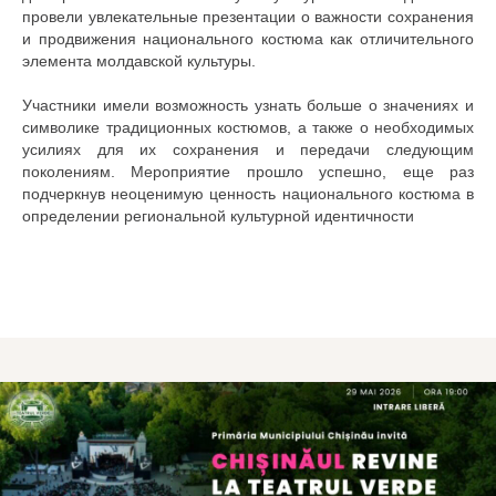
провели увлекательные презентации о важности сохранения
и продвижения национального костюма как отличительного
элемента молдавской культуры.
Участники имели возможность узнать больше о значениях и
символике традиционных костюмов, а также о необходимых
усилиях для их сохранения и передачи следующим
поколениям. Мероприятие прошло успешно, еще раз
подчеркнув неоценимую ценность национального костюма в
определении региональной культурной идентичности