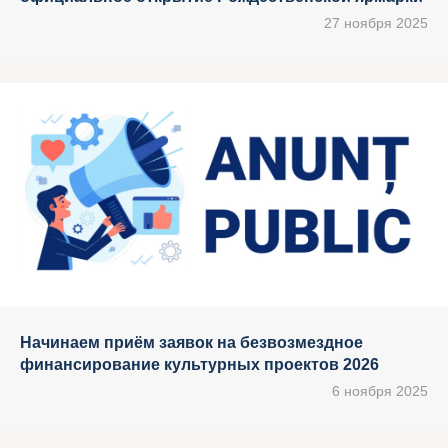
27 ноября 2025
Начинаем приём заявок на безвозмездное
финансирование культурных проектов 2026
6 ноября 2025