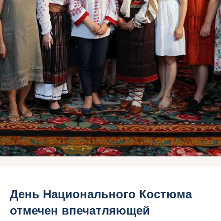
День Национального Костюма
отмечен впечатляющей