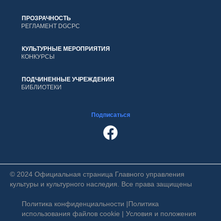
ПРОЗРАЧНОСТЬ
РЕГЛАМЕНТ DGCPC
КУЛЬТУРНЫЕ МЕРОПРИЯТИЯ
КОНКУРСЫ
ПОДЧИНЕННЫЕ УЧРЕЖДЕНИЯ
БИБЛИОТЕКИ
Подписаться
© 2024 Официальная страница Главного управления
культуры и культурного наследия. Все права защищены
Политика конфиденциальности
|
Политика
использования файлов cookie
|
Условия и положения