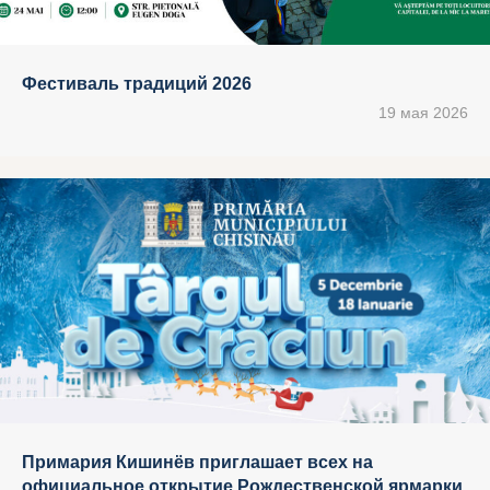
Фестиваль традиций 2026
19 мая 2026
Примария Кишинёв приглашает всех на
официальное открытие Рождественской ярмарки