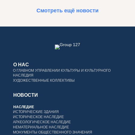
Смотреть ещё новости
О НАС
О ГЛАВНОМ УПРАВЛЕНИИ КУЛЬТУРЫ И КУЛЬТУРНОГО
НАСЛЕДИЯ
ХУДОЖЕСТВЕННЫЕ КОЛЛЕКТИВЫ
НОВОСТИ
НАСЛЕДИЕ
ИСТОРИЧЕСКИЕ ЗДАНИЯ
ИСТОРИЧЕСКОЕ НАСЛЕДИЕ
АРХЕОЛОГИЧЕСКОЕ НАСЛЕДИЕ
НЕМАТЕРИАЛЬНОЕ НАСЛЕДИЕ
МОНУМЕНТЫ ОБЩЕСТВЕННОГО ЗНАЧЕНИЯ