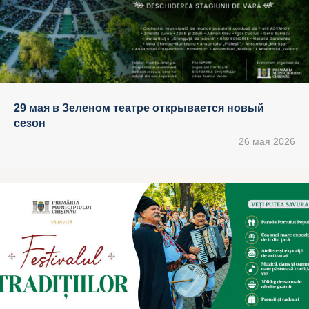
29 мая в Зеленом театре открывается новый
сезон
26 мая 2026