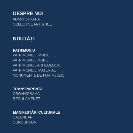
DESPRE NOI
ADMINISTRATIA
COLECTIVE ARTISTICE
NOUTĂȚI
PATRIMONIU
PATRIMONIUL IMOBIL
PATRIMONIUL MOBIL
PATRIMONIUL ARHEOLOGIC
PATRIMONIUL IMATERIAL
MONUMENTE DE FOR PUBLIC
TRANSPARENȚĂ
ORGANIGRAMA
REGULAMENTE
MANIFESTĂRI CULTURALE
CALENDAR
CONCURSURI