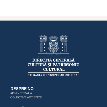
DESPRE NOI
ADMINISTRATIA
COLECTIVE ARTISTICE