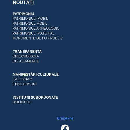
NOUTĂȚI
PATRIMONIU
PATRIMONIUL IMOBIL
PATRIMONIUL MOBIL
PATRIMONIUL ARHEOLOGIC
PATRIMONIUL IMATERIAL
MONUMENTE DE FOR PUBLIC
TRANSPARENȚĂ
ORGANIGRAMA
REGULAMENTE
MANIFESTĂRI CULTURALE
CALENDAR
CONCURSURI
INSTITUȚII SUBORDONATE
BIBLIOTECI
Urmați-ne