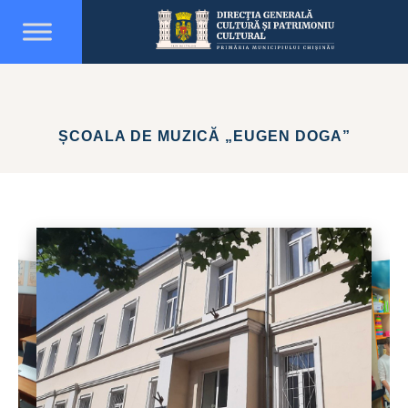
ȘCOALA DE MUZICĂ „EUGEN DOGA”