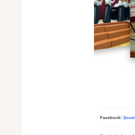
Facebook:
Școal