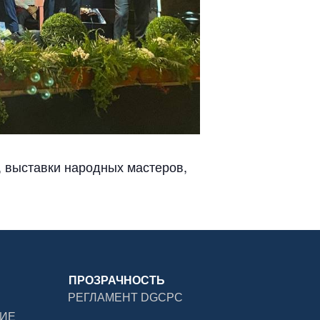
, выставки народных мастеров,
ПРОЗРАЧНОСТЬ
РЕГЛАМЕНТ DGCPC
ДИЕ