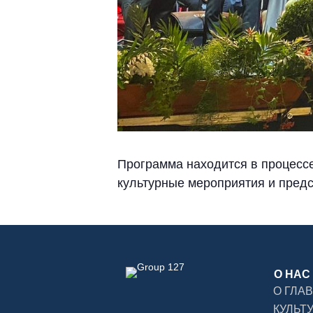
Программа находится в процессе
культурные мероприятия и пред
О НАС
О ГЛА
КУЛЬТ