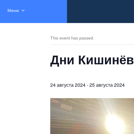
Меню
This event has passed.
Дни Кишинёв
24 августа 2024
-
25 августа 2024