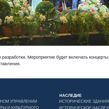
 разработки. Мероприятие будет включать концерты
ставления.
НАСЛЕДИЕ
ВНОМ УПРАВЛЕНИИ
ИСТОРИЧЕСКИЕ ЗДАНИЯ
УРЫ И КУЛЬТУРНОГО
ИСТОРИЧЕСКОЕ НАСЛЕ