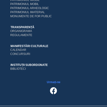
PATRIMONIUL IMOBIL
PATRIMONIUL MOBIL
PATRIMONIUL ARHEOLOGIC
PATRIMONIUL IMATERIAL
MONUMENTE DE FOR PUBLIC
TRANSPARENȚĂ
ORGANIGRAMA
REGULAMENTE
MANIFESTĂRI CULTURALE
CALENDAR
CONCURSURI
INSTITUȚII SUBORDONATE
BIBLIOTECI
Urmați-ne