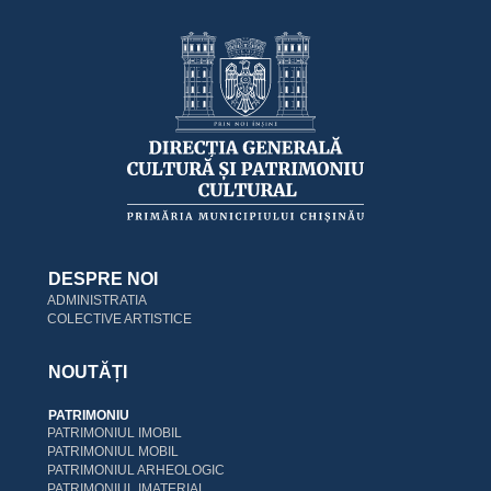
DESPRE NOI
ADMINISTRATIA
COLECTIVE ARTISTICE
NOUTĂȚI
PATRIMONIU
PATRIMONIUL IMOBIL
PATRIMONIUL MOBIL
PATRIMONIUL ARHEOLOGIC
PATRIMONIUL IMATERIAL