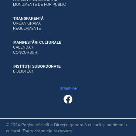
MONUMENTE DE FOR PUBLIC
TRANSPARENȚĂ
ORGANIGRAMA
REGULAMENTE
MANIFESTĂRI CULTURALE
CALENDAR
CONCURSURI
INSTITUȚII SUBORDONATE
BIBLIOTECI
Urmați-ne
© 2024 Pagina oficială a Direcţia generală cultură și patrimoniu
cultural. Toate drepturile rezervate