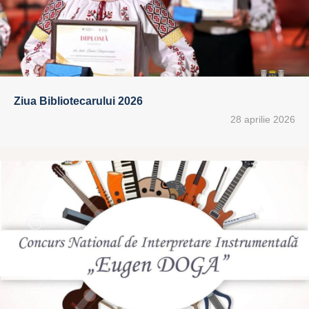
Ziua Bibliotecarului 2026
28 aprilie 2026