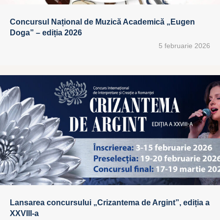
Concursul Național de Muzică Academică „Eugen
Doga” – ediția 2026
5 februarie 2026
Lansarea concursului „Crizantema de Argint”, ediția a
XXVIII-a