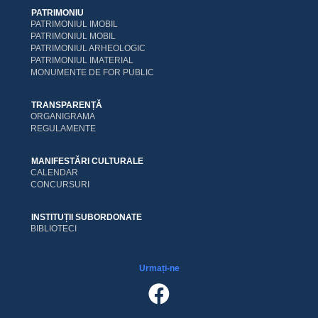
PATRIMONIU
PATRIMONIUL IMOBIL
PATRIMONIUL MOBIL
PATRIMONIUL ARHEOLOGIC
PATRIMONIUL IMATERIAL
MONUMENTE DE FOR PUBLIC
TRANSPARENȚĂ
ORGANIGRAMA
REGULAMENTE
MANIFESTĂRI CULTURALE
CALENDAR
CONCURSURI
INSTITUȚII SUBORDONATE
BIBLIOTECI
Urmați-ne