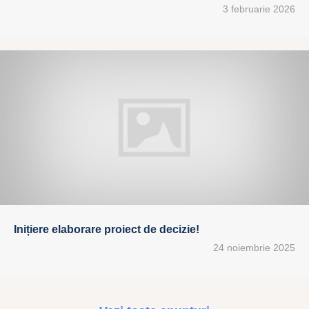
3 februarie 2026
Inițiere elaborare proiect de decizie!
24 noiembrie 2025