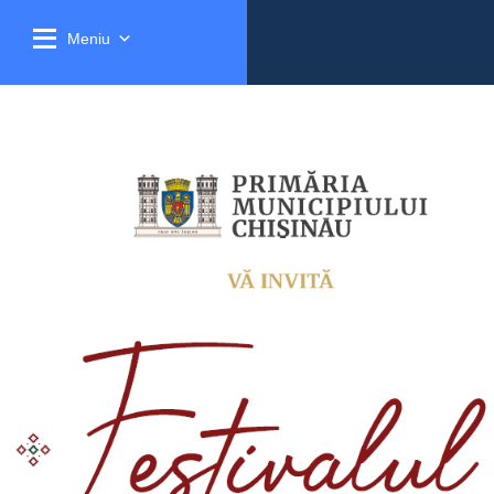
Meniu