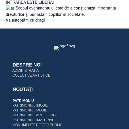
INTRAREA ESTE LIBERĂ!
Scopul evenimentului este de a conștientiza importanța
drepturilor și bunăstării copiilor în societate.
Vă așteptăm cu drag!
DESPRE NOI
ADMINISTRATIA
COLECTIVE ARTISTICE
NOUTĂȚI
PATRIMONIU
PATRIMONIUL IMOBIL
PATRIMONIUL MOBIL
PATRIMONIUL ARHEOLOGIC
PATRIMONIUL IMATERIAL
MONUMENTE DE FOR PUBLIC