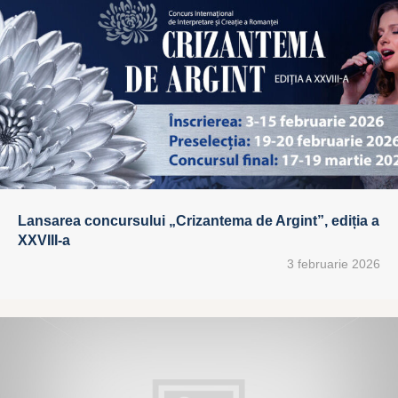
Lansarea concursului „Crizantema de Argint”, ediția a
XXVIII-a
3 februarie 2026