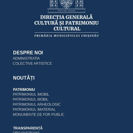
DESPRE NOI
ADMINISTRATIA
COLECTIVE ARTISTICE
NOUTĂȚI
PATRIMONIU
PATRIMONIUL IMOBIL
PATRIMONIUL MOBIL
PATRIMONIUL ARHEOLOGIC
PATRIMONIUL IMATERIAL
MONUMENTE DE FOR PUBLIC
TRANSPARENȚĂ