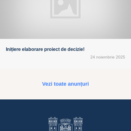
Inițiere elaborare proiect de decizie!
24 noiembrie 2025
Vezi toate anunțuri